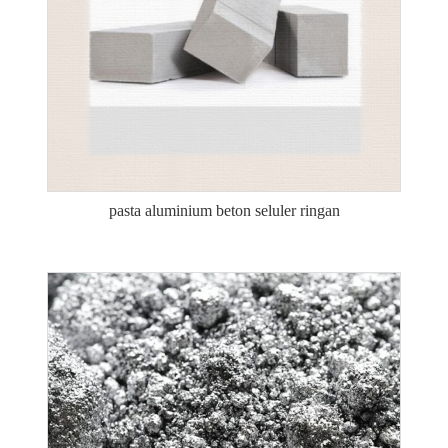
pasta aluminium beton seluler ringan