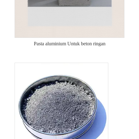
Pasta aluminium Untuk beton ringan