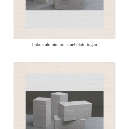
bubuk aluminium panel blok ringan