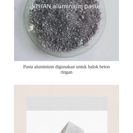
Pasta aluminium digunakan untuk balok beton
ringan