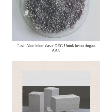
Pasta Aluminium dasar DEG Untuk beton ringan
AAC