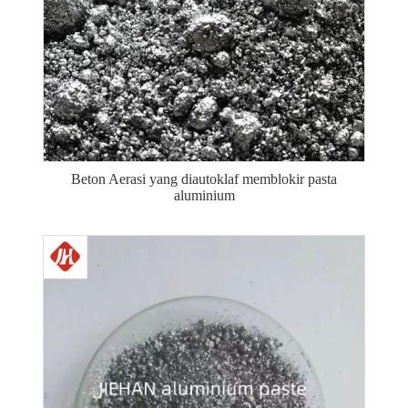
Beton Aerasi yang diautoklaf memblokir pasta
aluminium