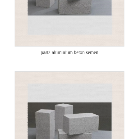
pasta aluminium beton semen