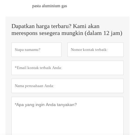
pasta aluminium gas
Dapatkan harga terbaru? Kami akan
merespons sesegera mungkin (dalam 12 jam)