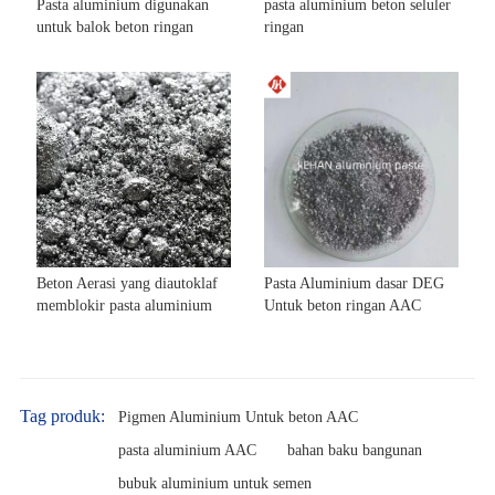
Pasta aluminium digunakan
pasta aluminium beton seluler
untuk balok beton ringan
ringan
Beton Aerasi yang diautoklaf
Pasta Aluminium dasar DEG
memblokir pasta aluminium
Untuk beton ringan AAC
Tag produk:
Pigmen Aluminium Untuk beton AAC
pasta aluminium AAC
bahan baku bangunan
bubuk aluminium untuk semen