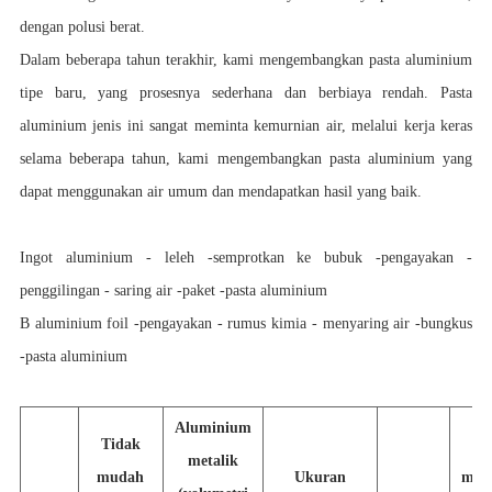
dengan polusi berat.
Dalam beberapa tahun terakhir, kami mengembangkan pasta aluminium
tipe baru, yang prosesnya sederhana dan berbiaya rendah. Pasta
aluminium jenis ini sangat meminta kemurnian air, melalui kerja keras
selama beberapa tahun, kami mengembangkan pasta aluminium yang
dapat menggunakan air umum dan mendapatkan hasil yang baik.
Ingot aluminium - leleh -semprotkan ke bubuk -pengayakan -
penggilingan - saring air -paket -pasta aluminium
B aluminium foil -pengayakan - rumus kimia - menyaring air -bungkus
-pasta aluminium
Aluminium
Tidak
metalik
mudah
Ukuran
mer