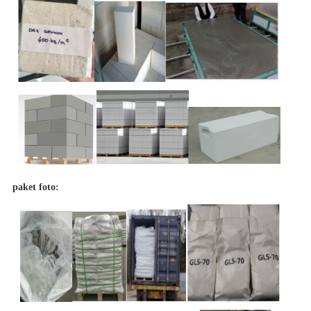
paket foto: