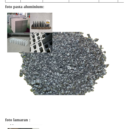
foto pasta aluminium:
foto lamaran :