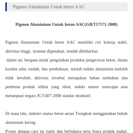
Pigmen Aluminium Untuk beton AAC
Pigmen Aluminium Untuk beton AAC
(GB/T17171-2008)
Pigmen Aluminium Untuk beton AAC memiliki ciri kinerja stabil,
aktivitas tinggi, nyaman digunakan, mudah dibubarkan
dalam air, berguna untuk pengolahan produksi pengecoran beton, dalam
kondisi suhu rendah, dan pembekuan, setelah indeks aluminium meleleh
tidak berubah, aktivitas tersebut merupakan bahan tambahan dan
pembusa produk silikat yang ideal, indeks umum mencapai atau
melampaui negara JC/T407-2008 standar eksekutif.
Di masa lalu, industri utama beton aerasi Tiongkok menggunakan bubuk
aluminium kering.
Proses dengan cara ini rumit dan berbahaya serta biaya produk mahal,