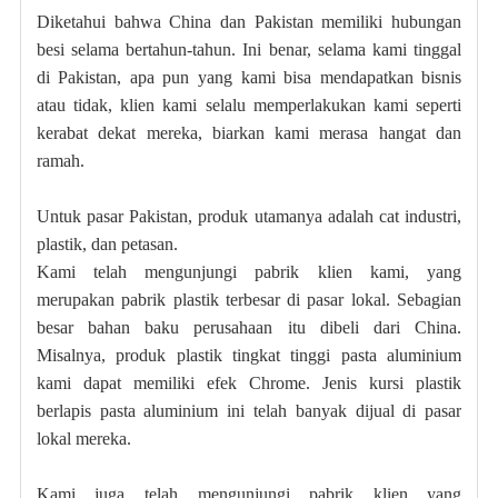
Diketahui bahwa China dan Pakistan memiliki hubungan
besi selama bertahun-tahun. Ini benar, selama kami tinggal
di Pakistan, apa pun yang kami bisa mendapatkan bisnis
atau tidak, klien kami selalu memperlakukan kami seperti
kerabat dekat mereka, biarkan kami merasa hangat dan
ramah.
Untuk pasar Pakistan, produk utamanya adalah cat industri,
plastik, dan petasan.
Kami telah mengunjungi pabrik klien kami, yang
merupakan pabrik plastik terbesar di pasar lokal. Sebagian
besar bahan baku perusahaan itu dibeli dari China.
Misalnya, produk plastik tingkat tinggi
pasta aluminium
kami
dapat memiliki efek Chrome. Jenis kursi plastik
berlapis pasta aluminium ini telah banyak dijual di pasar
lokal mereka.
Kami juga telah mengunjungi pabrik klien yang