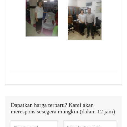
Dapatkan harga terbaru? Kami akan
merespons sesegera mungkin (dalam 12 jam)