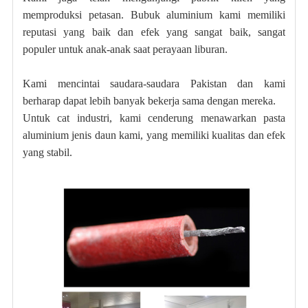
memproduksi petasan. Bubuk aluminium kami memiliki
reputasi yang baik dan efek yang sangat baik, sangat
populer untuk anak-anak saat perayaan liburan.
Kami mencintai saudara-saudara Pakistan dan kami
berharap dapat lebih banyak bekerja sama dengan mereka.
Untuk cat industri, kami cenderung menawarkan pasta
aluminium jenis daun kami, yang memiliki kualitas dan efek
yang stabil.