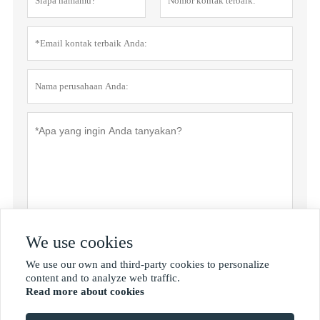
We use cookies
Rahasia pribadi
Menyerahkan
We use our own and third-party cookies to personalize

content and to analyze web traffic.
Read more about cookies