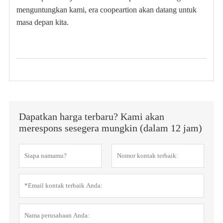
menguntungkan kami, era coopeartion akan datang untuk
masa depan kita.
Dapatkan harga terbaru? Kami akan
merespons sesegera mungkin (dalam 12 jam)