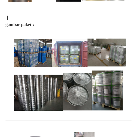
gambar paket :