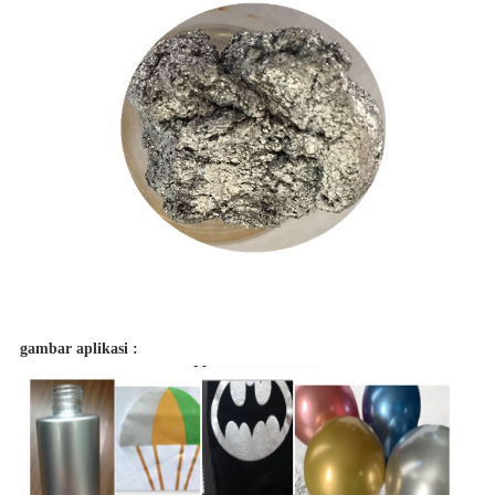
gambar aplikasi :