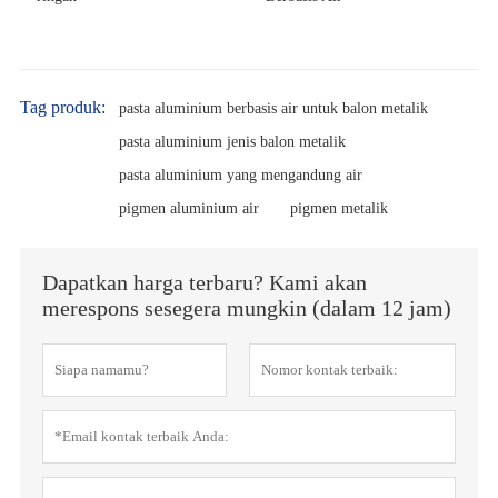
Tag produk:
pasta aluminium berbasis air untuk balon metalik
pasta aluminium jenis balon metalik
pasta aluminium yang mengandung air
pigmen aluminium air
pigmen metalik
Dapatkan harga terbaru? Kami akan
merespons sesegera mungkin (dalam 12 jam)