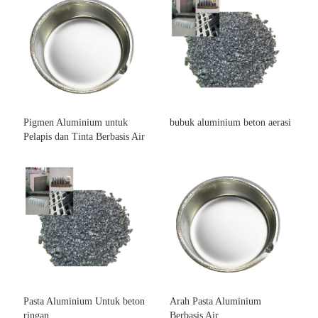
Pigmen Aluminium untuk
bubuk aluminium beton aerasi
Pelapis dan Tinta Berbasis Air
Pasta Aluminium Untuk beton
Arah Pasta Aluminium
ringan
Berbasis Air