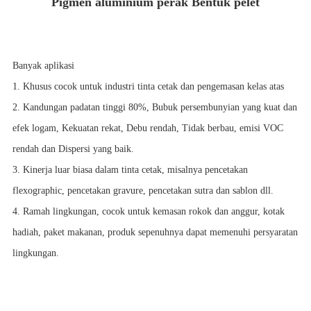
Pigmen aluminium perak Bentuk pelet
Banyak aplikasi
1. Khusus cocok untuk industri tinta cetak dan pengemasan kelas atas
2. Kandungan padatan tinggi 80%, Bubuk persembunyian yang kuat dan
efek logam, Kekuatan rekat, Debu rendah, Tidak berbau, emisi VOC
rendah dan Dispersi yang baik.
3. Kinerja luar biasa dalam tinta cetak, misalnya pencetakan
flexographic, pencetakan gravure, pencetakan sutra dan sablon dll.
4. Ramah lingkungan, cocok untuk kemasan rokok dan anggur, kotak
hadiah, paket makanan, produk sepenuhnya dapat memenuhi persyaratan
lingkungan.