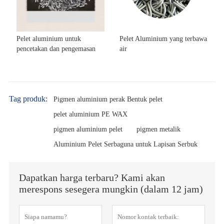
Pelet aluminium untuk
Pelet Aluminium yang terbawa
pencetakan dan pengemasan
air
Tag produk:
Pigmen aluminium perak Bentuk pelet
pelet aluminium PE WAX
pigmen aluminium pelet
pigmen metalik
Aluminium Pelet Serbaguna untuk Lapisan Serbuk
Dapatkan harga terbaru? Kami akan
merespons sesegera mungkin (dalam 12 jam)