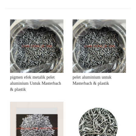
pigmen efek metalik pelet
pelet aluminium untuk
aluminium Untuk Masterbach
Masterbach & plastik
& plastik