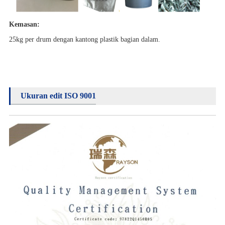
Kemasan:
25kg per drum dengan kantong plastik bagian dalam.
Ukuran edit ISO 9001