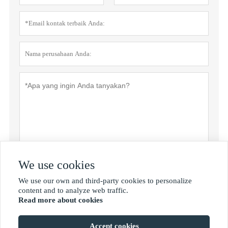
We use cookies
Rahasia pribadi
Menyerahkan
We use our own and third-party cookies to personalize

content and to analyze web traffic.
Read more about cookies
MORE SERVICES
Accept cookies