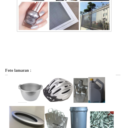
Foto lamaran :