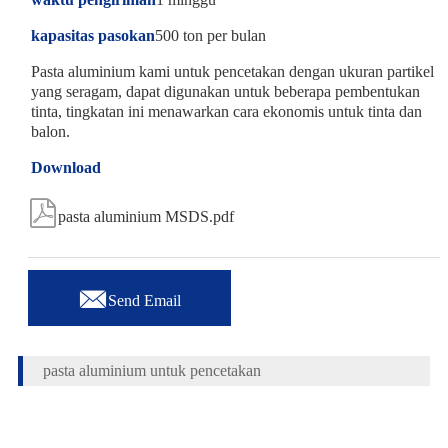
kapasitas pasokan
500 ton per bulan
Pasta aluminium kami untuk pencetakan dengan ukuran partikel
yang seragam, dapat digunakan untuk beberapa pembentukan
tinta, tingkatan ini menawarkan cara ekonomis untuk tinta dan
balon.
Download

pasta aluminium MSDS.pdf

Send Email
pasta aluminium untuk pencetakan