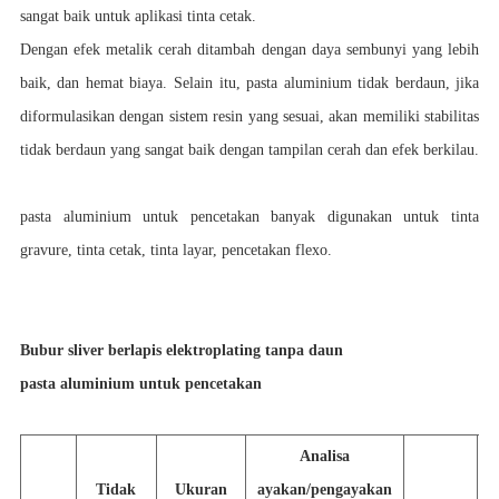
sangat baik untuk aplikasi tinta cetak.
Dengan efek metalik cerah ditambah dengan daya sembunyi yang lebih
baik, dan hemat biaya. Selain itu, pasta aluminium tidak berdaun, jika
diformulasikan dengan sistem resin yang sesuai, akan memiliki stabilitas
tidak berdaun yang sangat baik dengan tampilan cerah dan efek berkilau.
pasta aluminium untuk pencetakan banyak digunakan untuk tinta
gravure, tinta cetak, tinta layar, pencetakan flexo.
Bubur sliver berlapis elektroplating tanpa daun
pasta aluminium untuk pencetakan
Analisa
Tidak
Ukuran
ayakan/pengayakan