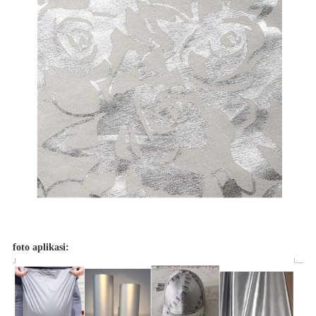
foto aplikasi: