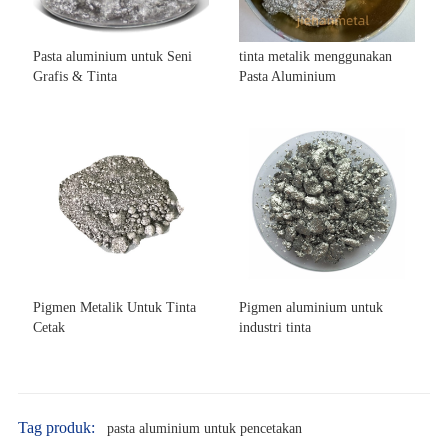
Pasta aluminium untuk Seni
tinta metalik menggunakan
Grafis & Tinta
Pasta Aluminium
Pigmen Metalik Untuk Tinta
Pigmen aluminium untuk
Cetak
industri tinta
Tag produk:
pasta aluminium untuk pencetakan