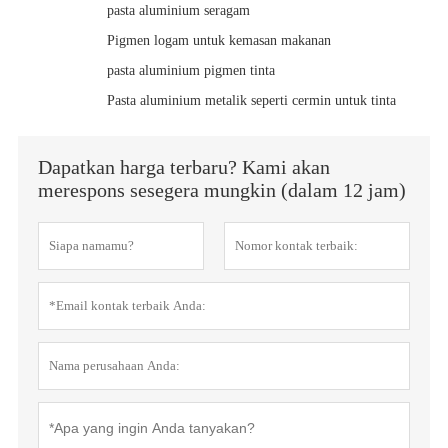
pasta aluminium seragam
Pigmen logam untuk kemasan makanan
pasta aluminium pigmen tinta
Pasta aluminium metalik seperti cermin untuk tinta
Dapatkan harga terbaru? Kami akan
merespons sesegera mungkin (dalam 12 jam)