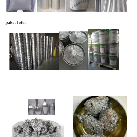
paket foto: