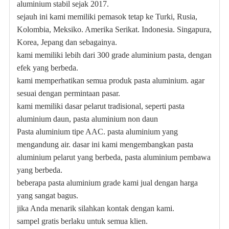
aluminium stabil sejak 2017.
sejauh ini kami memiliki pemasok tetap ke Turki, Rusia,
Kolombia, Meksiko. Amerika Serikat. Indonesia. Singapura,
Korea, Jepang dan sebagainya.
kami memiliki lebih dari 300 grade aluminium pasta, dengan
efek yang berbeda.
kami memperhatikan semua produk pasta aluminium. agar
sesuai dengan permintaan pasar.
kami memiliki dasar pelarut tradisional, seperti pasta
aluminium daun, pasta aluminium non daun
Pasta aluminium tipe AAC. pasta aluminium yang
mengandung air. dasar ini kami mengembangkan pasta
aluminium pelarut yang berbeda, pasta aluminium pembawa
yang berbeda.
beberapa pasta aluminium grade kami jual dengan harga
yang sangat bagus.
jika Anda menarik silahkan kontak dengan kami.
sampel gratis berlaku untuk semua klien.