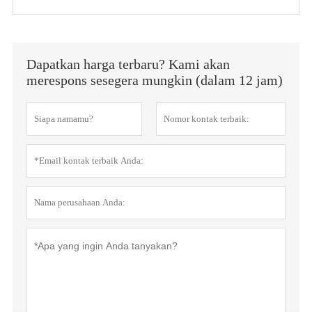
Dapatkan harga terbaru? Kami akan
merespons sesegera mungkin (dalam 12 jam)